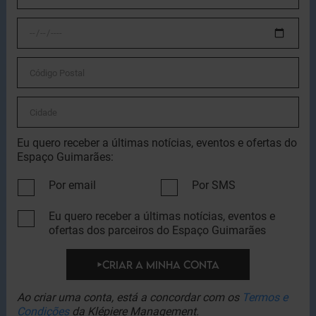
Eu quero receber a últimas notícias, eventos e ofertas do
Espaço Guimarães:
Por email
Por SMS
Eu quero receber a últimas notícias, eventos e
ofertas dos parceiros do Espaço Guimarães
CRIAR A MINHA CONTA
Ao criar uma conta, está a concordar com os
Termos e
Condições
da Klépiere Management.