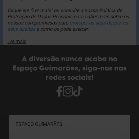
Clique em "Ler mais" ou consulte a nossa Política de
Protecção de Dados Pessoais para saber mais sobre os
nossos compromissos para
proteger os seus dados
,
os
seus direitos
e como os pode exercer.
Ler mais
A diversão nunca acaba no
Espaço Guimarães, siga-nos nas
redes sociais!
ESPAÇO GUIMARÃES