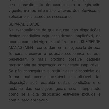
seu consentimento de acordo com a legislação
vigente, iremos informá-lo através dos Serviços e
solicitar o seu acordo, se necessário.
SEPARABILIDADE
Na eventualidade de que alguma das disposições
destas condições seja considerada inaplicável, de
acordo com a lei vigente, o utilizador e a KLEPIERRE
MANAGEMENT concordam em renegociá-la de boa
fé para preservar a posição econômica de que
beneficiam o mais próximo possível daquela
mencionada na disposição considerada inaplicável.
Se não conseguirem substituir essa disposição de
forma mutuamente aceitável e aplicável, tal
disposição será excluída destas condições e o
restante das condições gerais será interpretado
como se a dita disposição estivesse excluída e
continuarão aplicáveis.