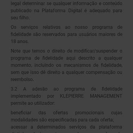
legal determinar se qualquer informação e conteúdo
publicado na Plataforma Digital é adequado para
seu filho.
Os serviços relativos ao nosso programa de
fidelidade são reservados para usuários maiores de
18 anos.
Note que temos o direito de modificar/suspender o
programa de fidelidade aqui descrito a qualquer
momento, incluindo os mecanismos de fidelidade,
sem que isso dê direito a qualquer compensação ou
reembolso.
3.2 A adesão ao programa de fidelidade
implementado por KLEPIERRE MANAGEMENT
permite ao utilizador:
beneficiar das ofertas promocionais cujas
modalidades são especificadas para cada oferta;
acessar a determinados serviços da plataforma