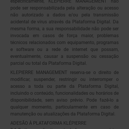
especificamente, KLEPIERRE MANAGEMENT não
pode ser responsabilizada pela alteração ou acesso
não autorizado a dados e/ou pela transmissão
acidental de vírus através da Plataforma Digital. Da
mesma forma, a sua responsabilidade não pode ser
invocada em casos de força maior, problemas
técnicos relacionados com equipamento, programas
e software ou a rede de internet que possam,
eventualmente, causar a suspensão ou cessação
parcial ou total da Plataforma Digital.
KLEPIERRE MANAGEMENT reserva-se o direito de
modificar, suspender, restringir ou interromper o
acesso a toda ou parte da Plataforma Digital,
incluindo o conteúdo, funcionalidades ou horários de
disponibilidade, sem aviso prévio. Pode fazê-lo a
qualquer momento, particularmente em caso de
manutenção ou atualizações da Plataforma Digital.
ADESÃO À PLATAFORMA KLÉPIERRE