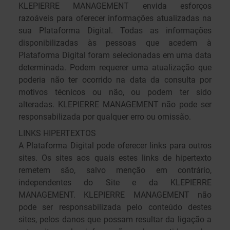
KLEPIERRE MANAGEMENT envida esforços
razoáveis para oferecer informações atualizadas na
sua Plataforma Digital. Todas as informações
disponibilizadas às pessoas que acedem à
Plataforma Digital foram selecionadas em uma data
determinada. Podem requerer uma atualização que
poderia não ter ocorrido na data da consulta por
motivos técnicos ou não, ou podem ter sido
alteradas. KLEPIERRE MANAGEMENT não pode ser
responsabilizada por qualquer erro ou omissão.
LINKS HIPERTEXTOS
A Plataforma Digital pode oferecer links para outros
sites. Os sites aos quais estes links de hipertexto
remetem são, salvo menção em contrário,
independentes do Site e da KLEPIERRE
MANAGEMENT. KLEPIERRE MANAGEMENT não
pode ser responsabilizada pelo conteúdo destes
sites, pelos danos que possam resultar da ligação a