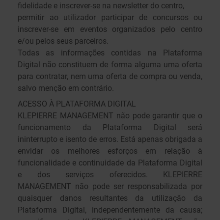
fidelidade e inscrever-se na newsletter do centro,
permitir ao utilizador participar de concursos ou
inscrever-se em eventos organizados pelo centro
e/ou pelos seus parceiros.
Todas as informações contidas na Plataforma
Digital não constituem de forma alguma uma oferta
para contratar, nem uma oferta de compra ou venda,
salvo menção em contrário.
ACESSO À PLATAFORMA DIGITAL
KLEPIERRE MANAGEMENT não pode garantir que o
funcionamento da Plataforma Digital será
ininterrupto e isento de erros. Está apenas obrigada a
envidar os melhores esforços em relação à
funcionalidade e continuidade da Plataforma Digital
e dos serviços oferecidos. KLEPIERRE
MANAGEMENT não pode ser responsabilizada por
quaisquer danos resultantes da utilização da
Plataforma Digital, independentemente da causa;