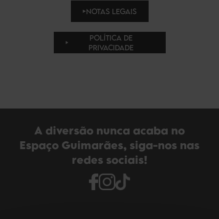
NOTAS LEGAIS
POLÍTICA DE
PRIVACIDADE
A diversão nunca acaba no
Espaço Guimarães, siga-nos nas
redes sociais!