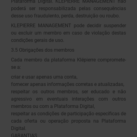
Plataforma Digital. KLEPIERRE MANAGEMENT não
poderá ser responsabilizada pelas consequências
desse uso fraudulento, perda, destruição ou roubo.
KLEPIERRE MANAGEMENT pode decidir suspender
ou excluir um membro em caso de violação destas
condições gerais de uso.
3.5 Obrigações dos membros
Cada membro da plataforma Klépierre compromete-
se a:
criar e usar apenas uma conta,
fornecer apenas informações corretas e atualizadas,
respeitar os outros membros, ser educado e não
agressivo em eventuais interações com outros
membros ou com a Plataforma Digital,
respeitar as condições de participação específicas de
cada oferta ou operação proposta na Plataforma
Digital.
GARANTIAS