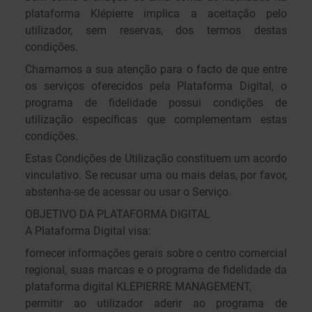
plataforma Klépierre implica a aceitação pelo
utilizador, sem reservas, dos termos destas
condições.
Chamamos a sua atenção para o facto de que entre
os serviços oferecidos pela Plataforma Digital, o
programa de fidelidade possui condições de
utilização específicas que complementam estas
condições.
Estas Condições de Utilização constituem um acordo
vinculativo. Se recusar uma ou mais delas, por favor,
abstenha-se de acessar ou usar o Serviço.
OBJETIVO DA PLATAFORMA DIGITAL
A Plataforma Digital visa:
fornecer informações gerais sobre o centro comercial
regional, suas marcas e o programa de fidelidade da
plataforma digital KLEPIERRE MANAGEMENT,
permitir ao utilizador aderir ao programa de