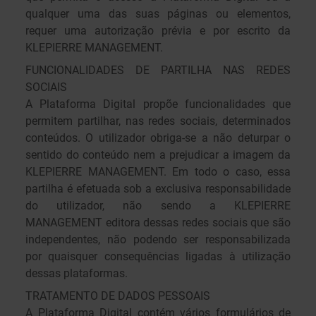
qualquer uma das suas páginas ou elementos,
requer uma autorização prévia e por escrito da
KLEPIERRE MANAGEMENT.
FUNCIONALIDADES DE PARTILHA NAS REDES
SOCIAIS
A Plataforma Digital propõe funcionalidades que
permitem partilhar, nas redes sociais, determinados
conteúdos. O utilizador obriga-se a não deturpar o
sentido do conteúdo nem a prejudicar a imagem da
KLEPIERRE MANAGEMENT. Em todo o caso, essa
partilha é efetuada sob a exclusiva responsabilidade
do utilizador, não sendo a KLEPIERRE
MANAGEMENT editora dessas redes sociais que são
independentes, não podendo ser responsabilizada
por quaisquer consequências ligadas à utilização
dessas plataformas.
TRATAMENTO DE DADOS PESSOAIS
A Plataforma Digital contém vários formulários de