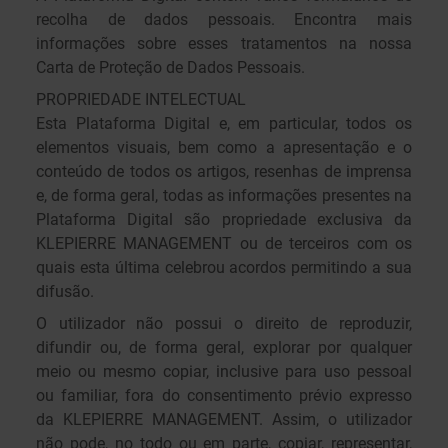
recolha de dados pessoais. Encontra mais
informações sobre esses tratamentos na nossa
Carta de Proteção de Dados Pessoais.
PROPRIEDADE INTELECTUAL
Esta Plataforma Digital e, em particular, todos os
elementos visuais, bem como a apresentação e o
conteúdo de todos os artigos, resenhas de imprensa
e, de forma geral, todas as informações presentes na
Plataforma Digital são propriedade exclusiva da
KLEPIERRE MANAGEMENT ou de terceiros com os
quais esta última celebrou acordos permitindo a sua
difusão.
O utilizador não possui o direito de reproduzir,
difundir ou, de forma geral, explorar por qualquer
meio ou mesmo copiar, inclusive para uso pessoal
ou familiar, fora do consentimento prévio expresso
da KLEPIERRE MANAGEMENT. Assim, o utilizador
não pode, no todo ou em parte, copiar, representar,