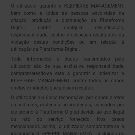
O utilizador garante à KLEPIERRE MANAGEMENT,
bem como a todas as pessoas envolvidas na
criação, produção e distribuição da Plataforma
Digital, contra qualquer reivindicação,
responsabilidade, custos e despesas resultantes da
violação destas condições ou em relação à
utilização da Plataforma Digital.
Toda informação e dados transmitidos pelo
utilizador são de sua exclusiva responsabilidade,
comprometendo-se este a garantir e indenizar a
KLEPIERRE MANAGEMENT contra todos os danos
diretos e indiretos que possam resultar.
O utilizador é o único responsável por danos diretos
ou indiretos, materiais ou imateriais, causados por
ele próprio à Plataforma Digital devido ao uso ilegal
ou não do serviço fornecido. Nos casos
mencionados acima, o utilizador compromete-se a
indemnizar KLEPIERRE MANAGEMENT, incluindo os