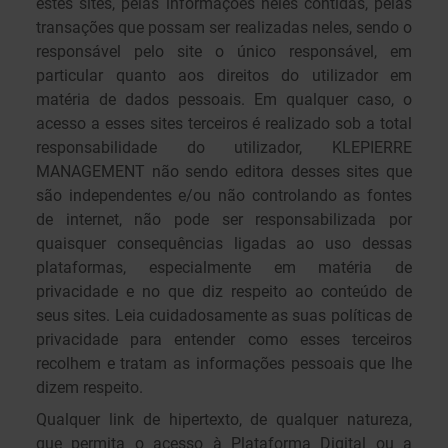
estes sites, pelas informações neles contidas, pelas
transações que possam ser realizadas neles, sendo o
responsável pelo site o único responsável, em
particular quanto aos direitos do utilizador em
matéria de dados pessoais. Em qualquer caso, o
acesso a esses sites terceiros é realizado sob a total
responsabilidade do utilizador, KLEPIERRE
MANAGEMENT não sendo editora desses sites que
são independentes e/ou não controlando as fontes
de internet, não pode ser responsabilizada por
quaisquer consequências ligadas ao uso dessas
plataformas, especialmente em matéria de
privacidade e no que diz respeito ao conteúdo de
seus sites. Leia cuidadosamente as suas políticas de
privacidade para entender como esses terceiros
recolhem e tratam as informações pessoais que lhe
dizem respeito.
Qualquer link de hipertexto, de qualquer natureza,
que permita o acesso à Plataforma Digital ou a