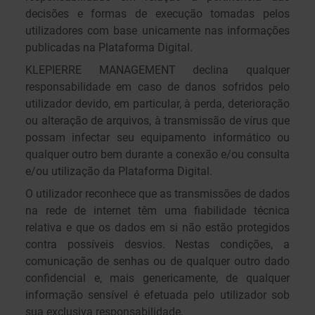
decisões e formas de execução tomadas pelos
utilizadores com base unicamente nas informações
publicadas na Plataforma Digital.
KLEPIERRE MANAGEMENT declina qualquer
responsabilidade em caso de danos sofridos pelo
utilizador devido, em particular, à perda, deterioração
ou alteração de arquivos, à transmissão de vírus que
possam infectar seu equipamento informático ou
qualquer outro bem durante a conexão e/ou consulta
e/ou utilização da Plataforma Digital.
O utilizador reconhece que as transmissões de dados
na rede de internet têm uma fiabilidade técnica
relativa e que os dados em si não estão protegidos
contra possíveis desvios. Nestas condições, a
comunicação de senhas ou de qualquer outro dado
confidencial e, mais genericamente, de qualquer
informação sensível é efetuada pelo utilizador sob
sua exclusiva responsabilidade.