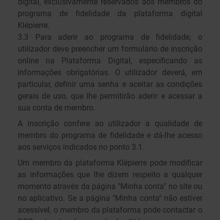
digital, exclusivamente reservados aos membros do
programa de fidelidade da plataforma digital
Klépierre.
3.3 Para aderir ao programa de fidelidade, o
utilizador deve preencher um formulário de inscrição
online na Plataforma Digital, especificando as
informações obrigatórias. O utilizador deverá, em
particular, definir uma senha e aceitar as condições
gerais de uso, que lhe permitirão aderir e acessar a
sua conta de membro.
A inscrição confere ao utilizador a qualidade de
membro do programa de fidelidade e dá-lhe acesso
aos serviços indicados no ponto 3.1.
Um membro da plataforma Klépierre pode modificar
as informações que lhe dizem respeito a qualquer
momento através da página "Minha conta" no site ou
no aplicativo. Se a página "Minha conta" não estiver
acessível, o membro da plataforma pode contactar o