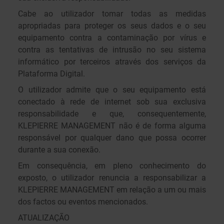
Cabe ao utilizador tomar todas as medidas
apropriadas para proteger os seus dados e o seu
equipamento contra a contaminação por vírus e
contra as tentativas de intrusão no seu sistema
informático por terceiros através dos serviços da
Plataforma Digital.
O utilizador admite que o seu equipamento está
conectado à rede de internet sob sua exclusiva
responsabilidade e que, consequentemente,
KLEPIERRE MANAGEMENT não é de forma alguma
responsável por qualquer dano que possa ocorrer
durante a sua conexão.
Em consequência, em pleno conhecimento do
exposto, o utilizador renuncia a responsabilizar a
KLEPIERRE MANAGEMENT em relação a um ou mais
dos factos ou eventos mencionados.
ATUALIZAÇÃO