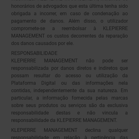
honorários de advogados que esta última tenha sido
obrigada a incorrer, em caso de condenação ao
pagamento de danos. Além disso, o utilizador
compromete-se a reembolsar à KLEPIERRE
MANAGEMENT os custos decorrentes da reparação
dos danos causados por ele.
RESPONSABILIDADE
KLEPIERRE MANAGEMENT não pode ser
responsabilizada por danos diretos e indiretos que
possam resultar do acesso ou utilização da
Plataforma Digital ou das informações nela
contidas, independentemente da sua natureza. Em
particular, a informação fornecida pelas marcas
sobre seus produtos ou serviços são da exclusiva
responsabilidade destas e não vincula a
responsabilidade da KLEPIERRE MANAGEMENT.
KLEPIERRE MANAGEMENT declina qualquer
responsabilidade em relação à pertinência das