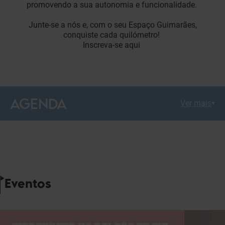
promovendo a sua autonomia e funcionalidade.
Junte-se a nós e, com o seu Espaço Guimarães,
conquiste cada quilómetro!
Inscreva-se aqui
AGENDA
Ver mais
Eventos