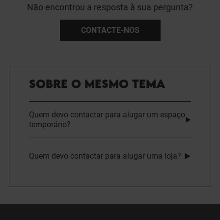
Não encontrou a resposta à sua pergunta?
CONTACTE-NOS
SOBRE O MESMO TEMA
Quem devo contactar para alugar um espaço
temporário?
Quem devo contactar para alugar uma loja?