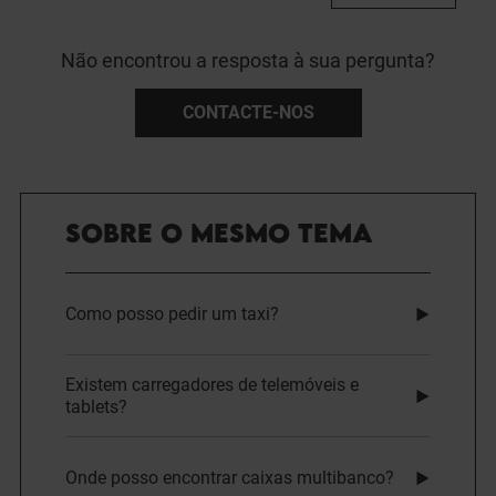
Não encontrou a resposta à sua pergunta?
CONTACTE-NOS
SOBRE O MESMO TEMA
Como posso pedir um taxi?
Existem carregadores de telemóveis e
tablets?
Onde posso encontrar caixas multibanco?