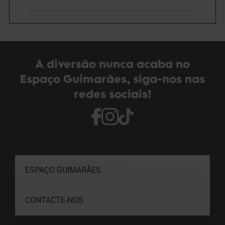
A diversão nunca acaba no
Espaço Guimarães, siga-nos nas
redes sociais!
ESPAÇO GUIMARÃES
CONTACTE-NOS