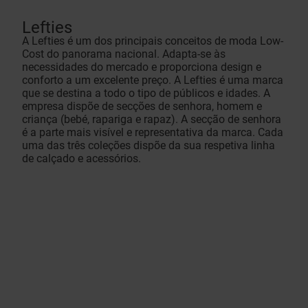
Lefties
A Lefties é um dos principais conceitos de moda Low-
Cost do panorama nacional. Adapta-se às
necessidades do mercado e proporciona design e
conforto a um excelente preço. A Lefties é uma marca
que se destina a todo o tipo de públicos e idades. A
empresa dispõe de secções de senhora, homem e
criança (bebé, rapariga e rapaz). A secção de senhora
é a parte mais visível e representativa da marca. Cada
uma das três coleções dispõe da sua respetiva linha
de calçado e acessórios.