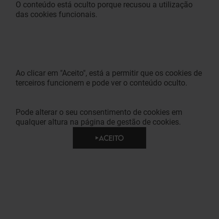
O conteúdo está oculto porque recusou a utilização
das cookies funcionais.
Ao clicar em "Aceito", está a permitir que os cookies de
terceiros funcionem e pode ver o conteúdo oculto.
Pode alterar o seu consentimento de cookies em
qualquer altura na página de gestão de cookies.
ACEITO