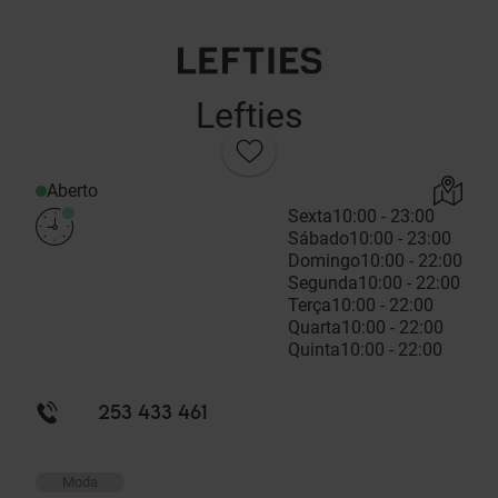
Lefties
Aberto
Sexta
10:00 - 23:00
Sábado
10:00 - 23:00
Domingo
10:00 - 22:00
Segunda
10:00 - 22:00
Terça
10:00 - 22:00
Quarta
10:00 - 22:00
Quinta
10:00 - 22:00
253 433 461
Moda