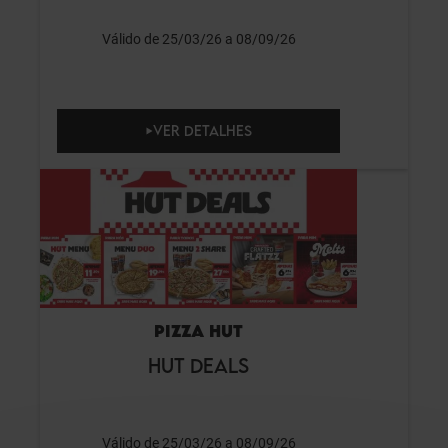
Válido de 25/03/26 a 08/09/26
VER DETALHES
PIZZA HUT
HUT DEALS
Válido de 25/03/26 a 08/09/26