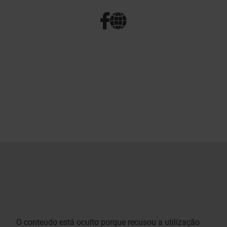
O conteúdo está oculto porque recusou a utilização