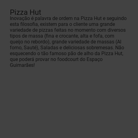
Pizza Hut
Inovação é palavra de ordem na Pizza Hut e seguindo
esta filosofia, existem para o cliente uma grande
variedade de pizzas feitas no momento com diversos
tipos de massa (fina e crocante, alta e fofa, com
queijo no rebordo), grande variedade de massas (Al
forno, Sauté), Saladas e deliciosas sobremesas. Não
esquecendo o tão famoso pão de alho da Pizza Hut,
que poderá provar no foodcourt do Espaço
Guimarães!