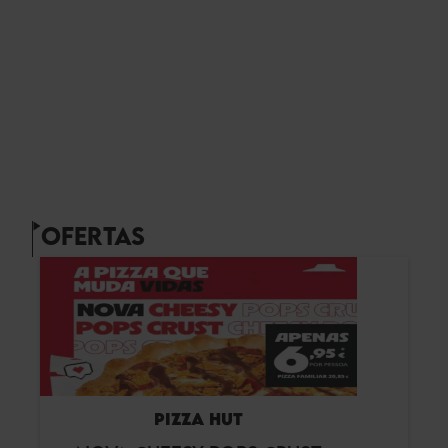
OFERTAS
PIZZA HUT