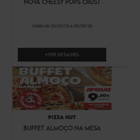
NOVA CHEESY POPS CRUST
Válido de 25/03/26 a 08/09/26
VER DETALHES
PIZZA HUT
BUFFET ALMOÇO NA MESA