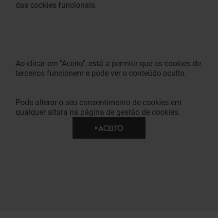
das cookies funcionais.
Ao clicar em "Aceito", está a permitir que os cookies de
terceiros funcionem e pode ver o conteúdo oculto.
Pode alterar o seu consentimento de cookies em
qualquer altura na página de gestão de cookies.
ACEITO