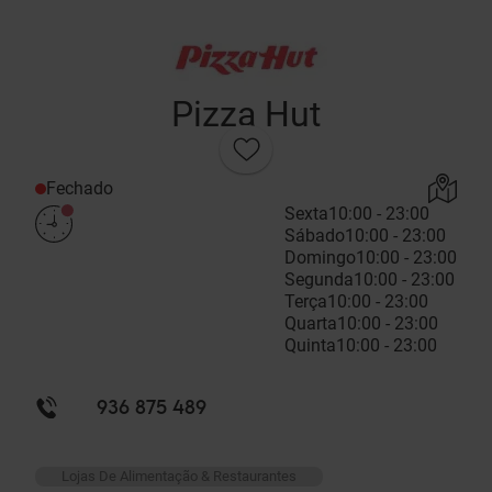
Pizza Hut
Fechado
Sexta
10:00 - 23:00
Sábado
10:00 - 23:00
Domingo
10:00 - 23:00
Segunda
10:00 - 23:00
Terça
10:00 - 23:00
Quarta
10:00 - 23:00
Quinta
10:00 - 23:00
936 875 489
Lojas De Alimentação & Restaurantes