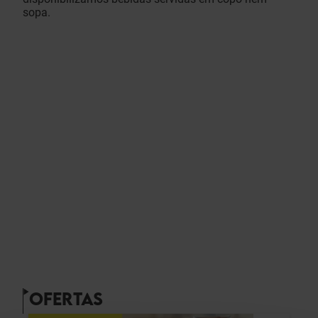
sopa.
OFERTAS