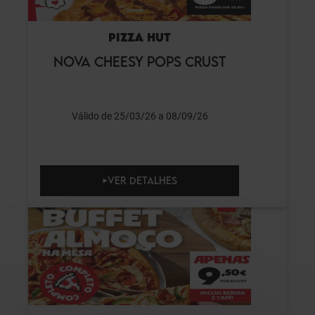
PIZZA HUT
NOVA CHEESY POPS CRUST
Válido de 25/03/26 a 08/09/26
VER DETALHES