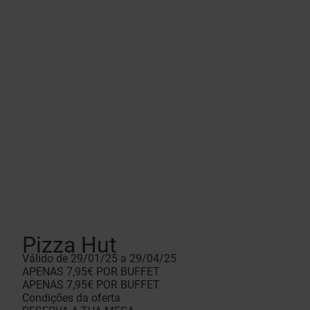
Pizza Hut
Válido de 29/01/25 a 29/04/25
APENAS 7,95€ POR BUFFET
APENAS 7,95€ POR BUFFET
Condições da oferta