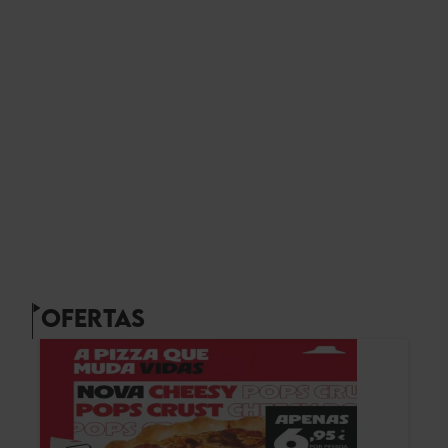
OFERTAS