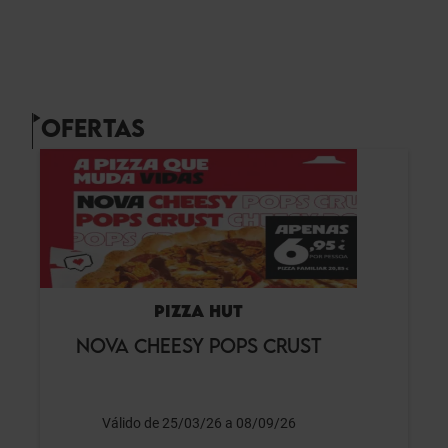
OFERTAS
PIZZA HUT
NOVA CHEESY POPS CRUST
Válido de 25/03/26 a 08/09/26