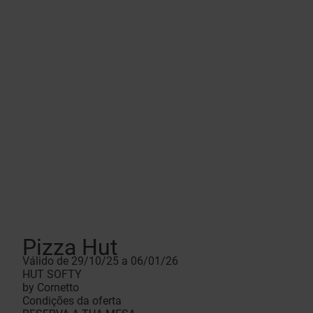
Pizza Hut
Válido de 29/10/25 a 06/01/26
HUT SOFTY
by Cornetto
Condições da oferta