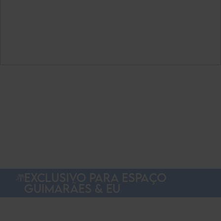
EXCLUSIVO PARA ESPAÇO
GUIMARÃES & EU