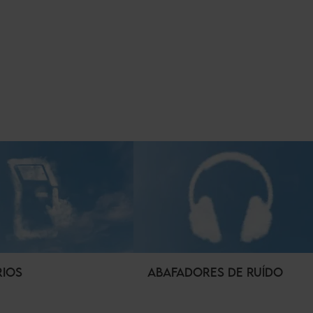
RIOS
ABAFADORES DE RUÍDO