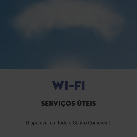
WI-FI
SERVIÇOS ÚTEIS
Disponível em todo o Centro Comercial.