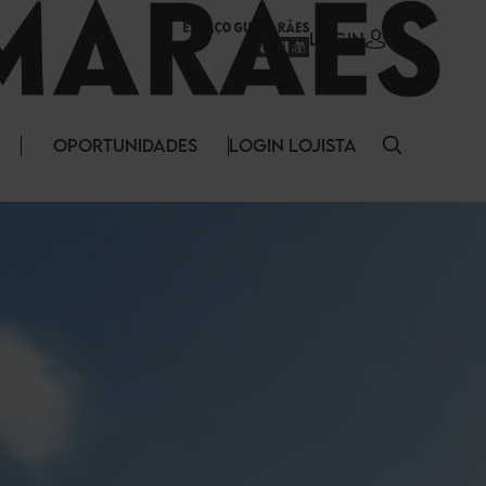
LOGIN
OPORTUNIDADES
LOGIN LOJISTA