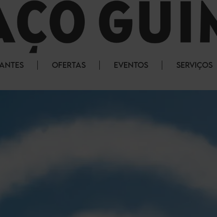
RANTES
OFERTAS
EVENTOS
SERVIÇOS