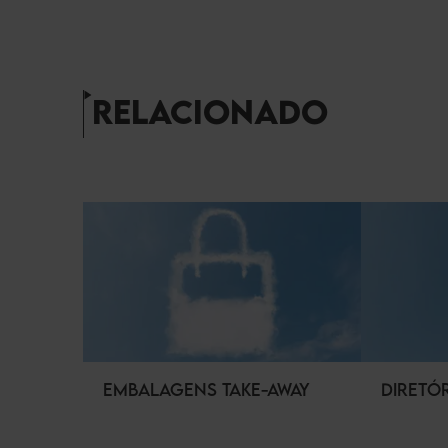
RELACIONADO
EMBALAGENS TAKE-AWAY
DIRETÓ